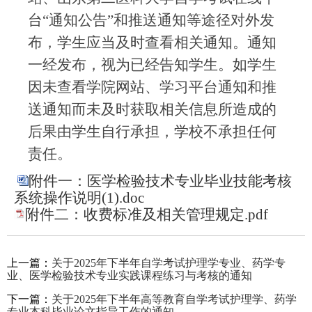
台“通知公告”和推送通知等途径对外发
布，学生应当及时查看相关通知。通知
一经发布，视为已经告知学生。如学生
因未查看学院网站、学习平台通知和推
送通知而未及时获取相关信息所造成的
后果由学生自行承担，学校不承担任何
责任。
附件一：医学检验技术专业毕业技能考核
系统操作说明(1).doc
附件二：收费标准及相关管理规定.pdf
上一篇：
关于2025年下半年自学考试护理学专业、药学专
业、医学检验技术专业实践课程练习与考核的通知
下一篇：
关于2025年下半年高等教育自学考试护理学、药学
专业本科毕业论文指导工作的通知