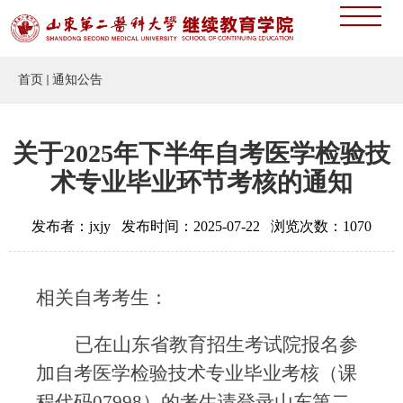
首页
通知公告
关于2025年下半年自考医学检验技
术专业毕业环节考核的通知
发布者：jxjy 发布时间：2025-07-22 浏览次数：
1070
相关自考考生：
已在山东省教育招生考试院报名参
加自考医学检验技术专业毕业考核（课
程代码
07998）的考生请登录山东第二