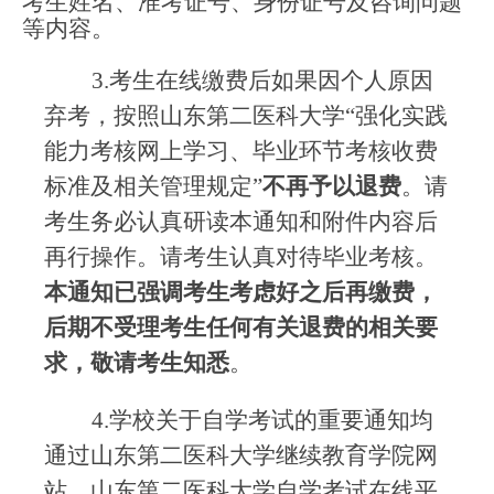
考生姓名、准考证号、身份证号及咨询问题
等内容。
3.考生在线缴费后如果因个人原因
弃考，按照山东第二医科大学“强化实践
能力考核网上学习、毕业环节考核收费
标准及相关管理规定”
不再予以退费
。请
考生务必认真研读本通知和附件内容后
再行操作。请考生认真对待毕业考核。
本通知已强调考生考虑好之后再缴费，
后期不受理考生任何有关退费的相关要
求，敬请考生知悉
。
4.学校关于自学考试的重要通知均
通过山东第二医科大学继续教育学院网
站、山东第二医科大学自学考试在线平